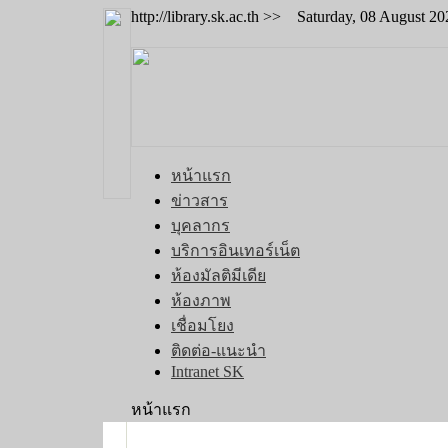
http://library.sk.ac.th >> Saturday, 08 August 2
หน้าแรก
ข่าวสาร
บุคลากร
บริการอินเทอร์เน็ต
ห้องมัลติมีเดีย
ห้องภาพ
เชื่อมโยง
ติดต่อ-แนะนำ
Intranet SK
หน้าแรก